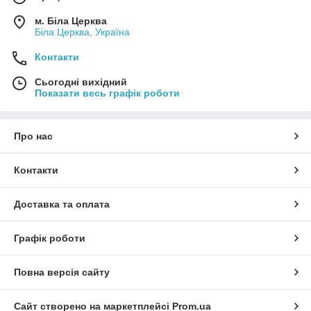
м. Біла Церква
Біла Церква, Україна
Контакти
Сьогодні вихідний
Показати весь графік роботи
Про нас
Контакти
Доставка та оплата
Графік роботи
Повна версія сайту
Сайт створено на маркетплейсі
Prom.ua