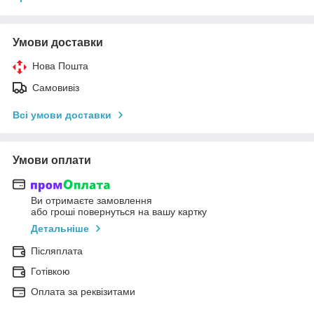
Умови доставки
Нова Пошта
Самовивіз
Всі умови доставки
Умови оплати
Ви отримаєте замовлення
або гроші повернуться на вашу картку
Детальніше
Післяплата
Готівкою
Оплата за реквізитами