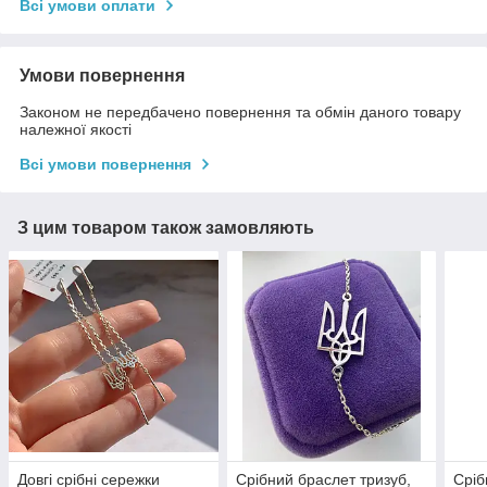
Всі умови оплати
Умови повернення
Законом не передбачено повернення та обмін даного товару
належної якості
Всі умови повернення
З цим товаром також замовляють
Довгі срібні сережки
Срібний браслет тризуб,
Сріб