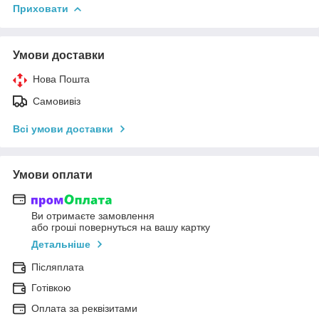
Приховати
Умови доставки
Нова Пошта
Самовивіз
Всі умови доставки
Умови оплати
Ви отримаєте замовлення
або гроші повернуться на вашу картку
Детальніше
Післяплата
Готівкою
Оплата за реквізитами