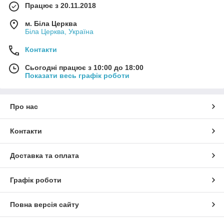
Працює з 20.11.2018
м. Біла Церква
Біла Церква, Україна
Контакти
Сьогодні працює з 10:00 до 18:00
Показати весь графік роботи
Про нас
Контакти
Доставка та оплата
Графік роботи
Повна версія сайту