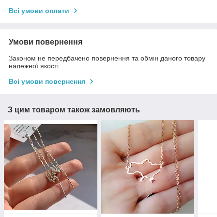
Всі умови оплати
Умови повернення
Законом не передбачено повернення та обмін даного товару
належної якості
Всі умови повернення
З цим товаром також замовляють