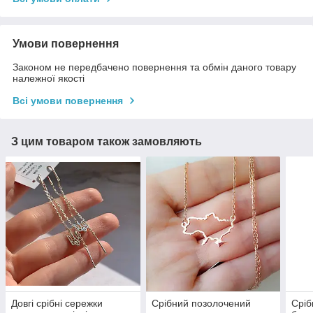
Умови повернення
Законом не передбачено повернення та обмін даного товару
належної якості
Всі умови повернення
З цим товаром також замовляють
Довгі срібні сережки
Срібний позолочений
Сріб