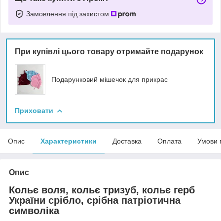
Замовлення під захистом
При купівлі цього товару отримайте подарунок
Подарунковий мішечок для прикрас
Приховати
Опис
Характеристики
Доставка
Оплата
Умови 
Опис
Кольє воля, кольє тризуб, кольє герб
України срібло, срібна патріотична
символіка