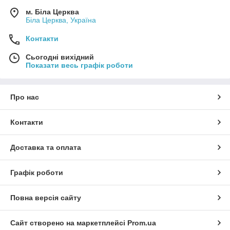
м. Біла Церква
Біла Церква, Україна
Контакти
Сьогодні вихідний
Показати весь графік роботи
Про нас
Контакти
Доставка та оплата
Графік роботи
Повна версія сайту
Сайт створено на маркетплейсі
Prom.ua