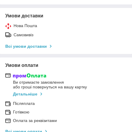
Умови доставки
Нова Пошта
Самовивіз
Всі умови доставки
Умови оплати
Ви отримаєте замовлення
або гроші повернуться на вашу картку
Детальніше
Післяплата
Готівкою
Оплата за реквізитами
Всі умови оплати