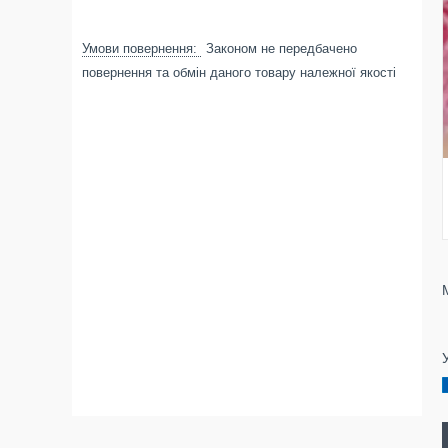
Законом не передбачено
повернення та обмін даного товару належної якості