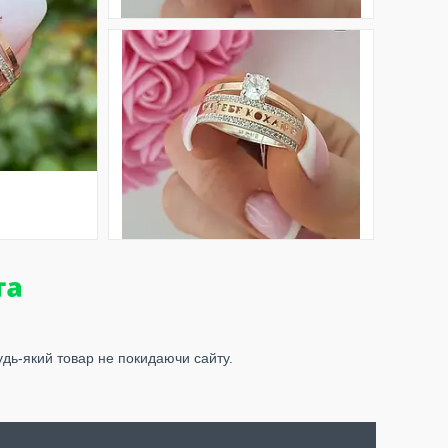
удь-який товар не покидаючи сайту.