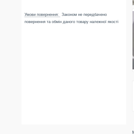
Законом не передбачено
повернення та обмін даного товару належної якості