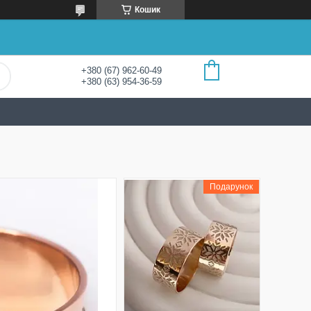
Кошик
+380 (67) 962-60-49
+380 (63) 954-36-59
Подарунок