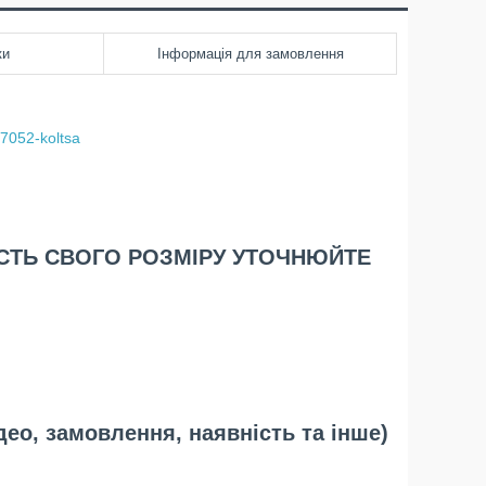
ки
Інформація для замовлення
07052-koltsa
ІСТЬ СВОГО РОЗМІРУ УТОЧНЮЙТЕ
део, замовлення, наявність та інше)