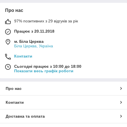
Про нас
97% позитивних з 29 відгуків за рік
Працює з 20.11.2018
м. Біла Церква
Біла Церква, Україна
Контакти
Сьогодні працює з 10:00 до 18:00
Показати весь графік роботи
Про нас
Контакти
Доставка та оплата