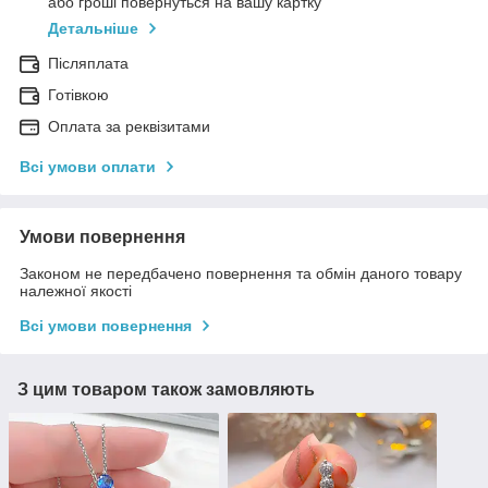
або гроші повернуться на вашу картку
Детальніше
Післяплата
Готівкою
Оплата за реквізитами
Всі умови оплати
Умови повернення
Законом не передбачено повернення та обмін даного товару
належної якості
Всі умови повернення
З цим товаром також замовляють