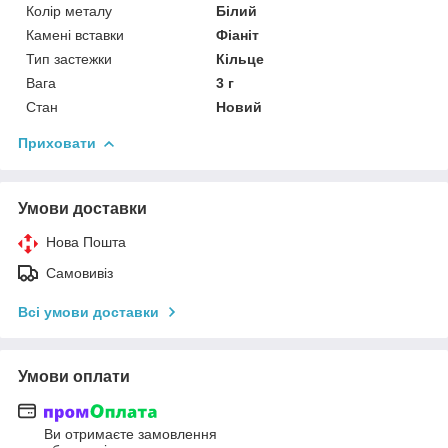
Колір металу
Білий
Камені вставки
Фіаніт
Тип застежки
Кільце
Вага
3 г
Стан
Новий
Приховати
Умови доставки
Нова Пошта
Самовивіз
Всі умови доставки
Умови оплати
Ви отримаєте замовлення