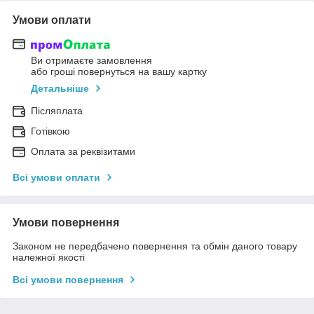
Умови оплати
Ви отримаєте замовлення
або гроші повернуться на вашу картку
Детальніше
Післяплата
Готівкою
Оплата за реквізитами
Всі умови оплати
Умови повернення
Законом не передбачено повернення та обмін даного товару
належної якості
Всі умови повернення