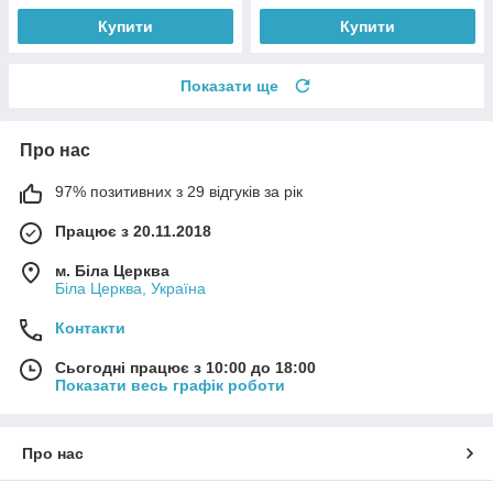
Купити
Купити
Показати ще
Про нас
97% позитивних з 29 відгуків за рік
Працює з 20.11.2018
м. Біла Церква
Біла Церква, Україна
Контакти
Сьогодні працює з 10:00 до 18:00
Показати весь графік роботи
Про нас