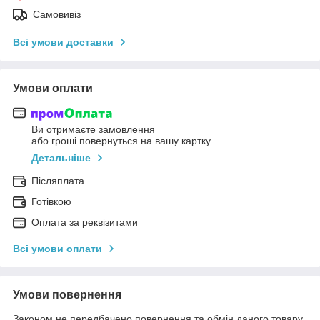
Самовивіз
Всі умови доставки
Умови оплати
Ви отримаєте замовлення
або гроші повернуться на вашу картку
Детальніше
Післяплата
Готівкою
Оплата за реквізитами
Всі умови оплати
Умови повернення
Законом не передбачено повернення та обмін даного товару