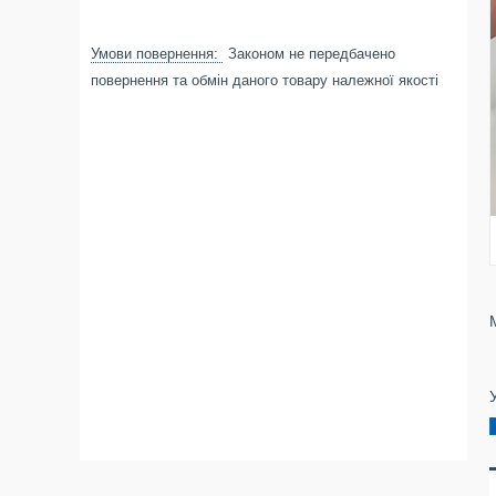
Законом не передбачено
повернення та обмін даного товару належної якості