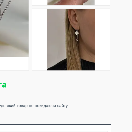
удь-який товар не покидаючи сайту.