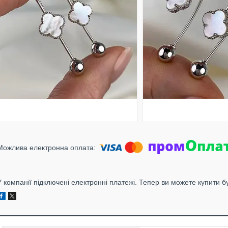
У компанії підключені електронні платежі. Тепер ви можете купити б