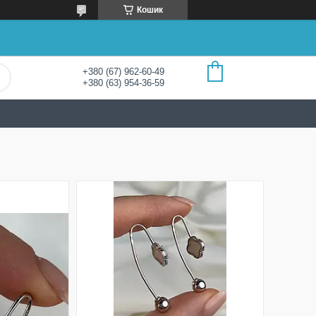
Кошик
+380 (67) 962-60-49
+380 (63) 954-36-59