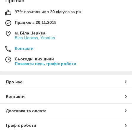
Про нас
97% позитивних з 30 відгуків за рік
Працює з 20.11.2018
м. Біла Церква
Біла Церква, Україна
Контакти
Сьогодні вихідний
Показати весь графік роботи
Про нас
Контакти
Доставка та оплата
Графік роботи