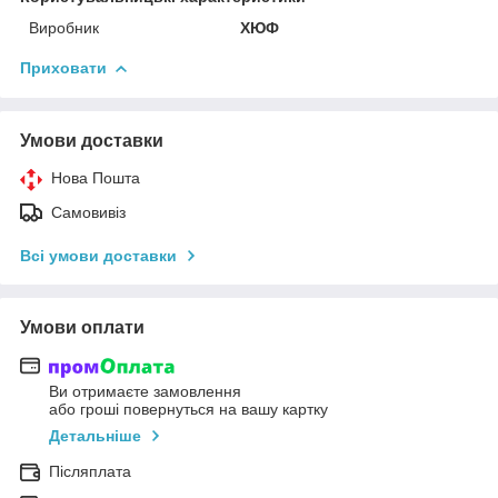
Виробник
ХЮФ
Приховати
Умови доставки
Нова Пошта
Самовивіз
Всі умови доставки
Умови оплати
Ви отримаєте замовлення
або гроші повернуться на вашу картку
Детальніше
Післяплата