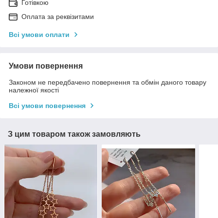
Готівкою
Оплата за реквізитами
Всі умови оплати
Умови повернення
Законом не передбачено повернення та обмін даного товару
належної якості
Всі умови повернення
З цим товаром також замовляють